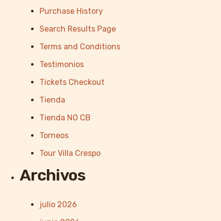
Purchase History
Search Results Page
Terms and Conditions
Testimonios
Tickets Checkout
Tienda
Tienda NO CB
Torneos
Tour Villa Crespo
Archivos
julio 2026