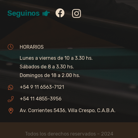
Seguinos
HORARIOS
Lunes a viernes de 10 a 3.30 hs.
Sábados de 8 a 3.30 hs.
Domingos de 18 a 2.00 hs.
+54 9 11 6563-7121
+54 11 4855-3956
Av. Corrientes 5436, Villa Crespo, C.A.B.A.
Todos los derechos reservados – 2024