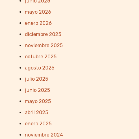
junio 2026
mayo 2026
enero 2026
diciembre 2025
noviembre 2025
octubre 2025
agosto 2025
julio 2025
junio 2025
mayo 2025
abril 2025
enero 2025
noviembre 2024