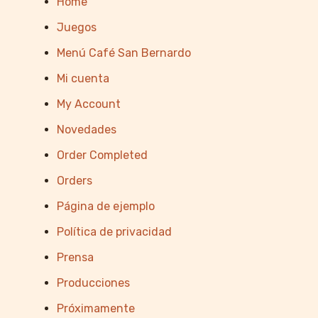
Home
Juegos
Menú Café San Bernardo
Mi cuenta
My Account
Novedades
Order Completed
Orders
Página de ejemplo
Política de privacidad
Prensa
Producciones
Próximamente