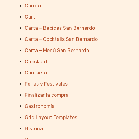
Carrito
Cart
Carta – Bebidas San Bernardo
Carta – Cocktails San Bernardo
Carta – Menú San Bernardo
Checkout
Contacto
Ferias y Festivales
Finalizar la compra
Gastronomía
Grid Layout Templates
Historia