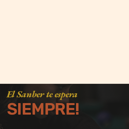
El Sanber te espera
SIEMPRE!