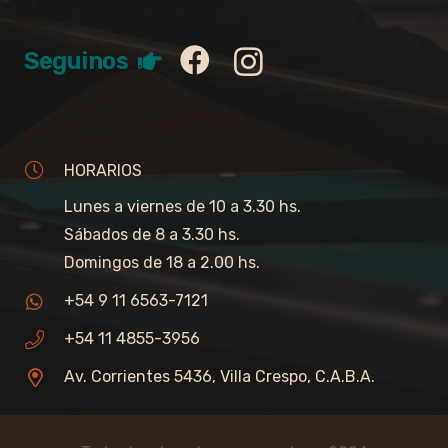
Seguinos
HORARIOS
Lunes a viernes de 10 a 3.30 hs.
Sábados de 8 a 3.30 hs.
Domingos de 18 a 2.00 hs.
+54 9 11 6563-7121
+54 11 4855-3956
Av. Corrientes 5436, Villa Crespo, C.A.B.A.