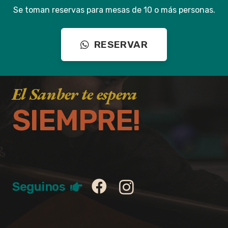
Se toman reservas para mesas de 10 o más personas.
RESERVAR
El Sanber te espera
SIEMPRE!
Seguinos