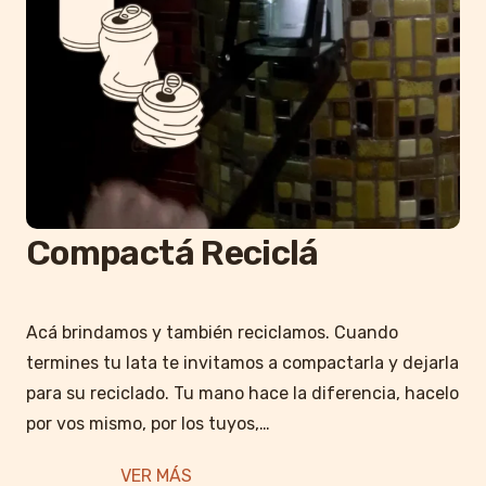
Compactá Reciclá
Acá brindamos y también reciclamos. Cuando
termines tu lata te invitamos a compactarla y dejarla
para su reciclado. Tu mano hace la diferencia, hacelo
por vos mismo, por los tuyos,…
VER MÁS