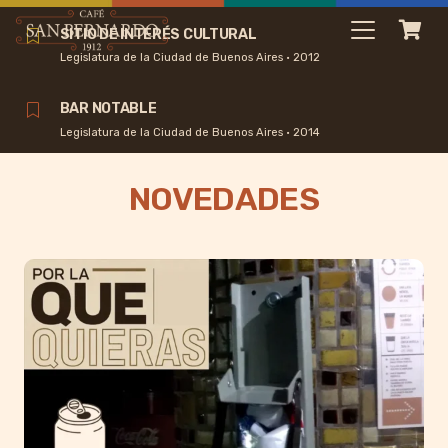
SITIO DE INTERÉS CULTURAL
Legislatura de la Ciudad de Buenos Aires • 2012
BAR NOTABLE
Legislatura de la Ciudad de Buenos Aires • 2014
NOVEDADES