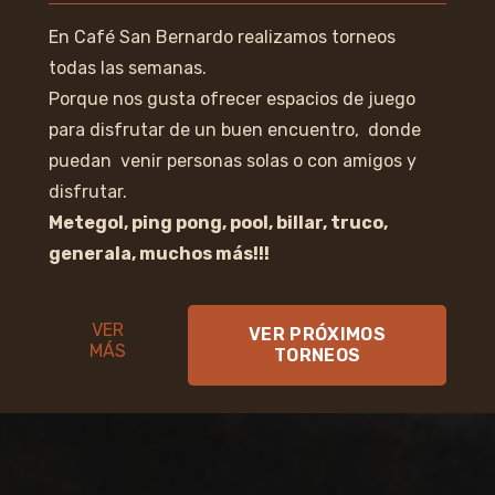
En Café San Bernardo realizamos torneos
todas las semanas.
Porque nos gusta ofrecer espacios de juego
para disfrutar de un buen encuentro, donde
puedan venir personas solas o con amigos y
disfrutar.
Metegol, ping pong, pool, billar, truco,
generala, muchos más!!!
VER
VER PRÓXIMOS
MÁS
TORNEOS