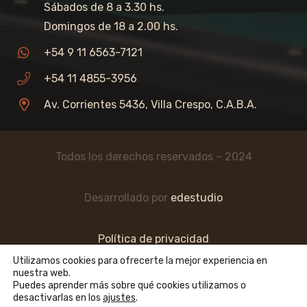
Sábados de 8 a 3.30 hs.
Domingos de 18 a 2.00 hs.
+54 9 11 6563-7121
+54 11 4855-3956
Av. Corrientes 5436, Villa Crespo, C.A.B.A.
Todos los derechos reservados – 2024
Desarrollado por
edestudio
Política de privacidad
Utilizamos cookies para ofrecerte la mejor experiencia en
nuestra web.
Puedes aprender más sobre qué cookies utilizamos o
desactivarlas en los
ajustes
.