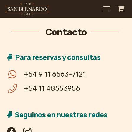
Contacto
Para reservas y consultas
+54 9 11 6563-7121
+54 11 48553956
Seguinos en nuestras redes