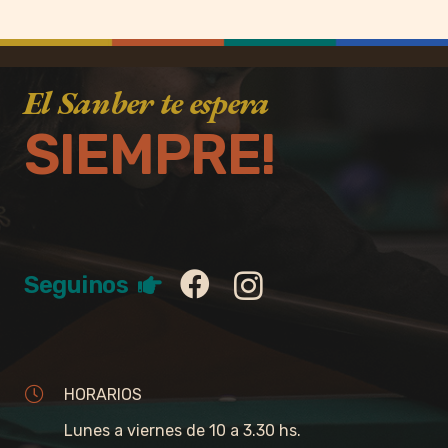
El Sanber te espera
SIEMPRE!
Seguinos
HORARIOS
Lunes a viernes de 10 a 3.30 hs.