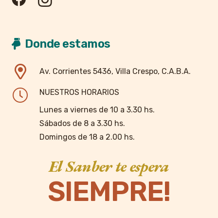
Donde estamos
Av. Corrientes 5436, Villa Crespo, C.A.B.A.
NUESTROS HORARIOS
Lunes a viernes de 10 a 3.30 hs.
Sábados de 8 a 3.30 hs.
Domingos de 18 a 2.00 hs.
El Sanber te espera
SIEMPRE!