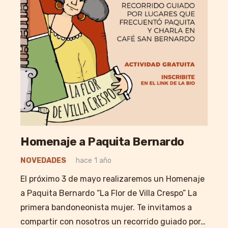
Homenaje a Paquita Bernardo
NOVEDADES
hace 1 año
El próximo 3 de mayo realizaremos un Homenaje
a Paquita Bernardo “La Flor de Villa Crespo” La
primera bandoneonista mujer. Te invitamos a
compartir con nosotros un recorrido guiado por…