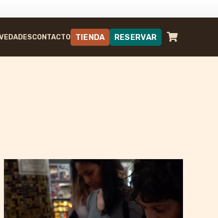
TIENDA
RESERVAR
VEDADES
CONTACTO