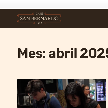
Mes:
abril 202