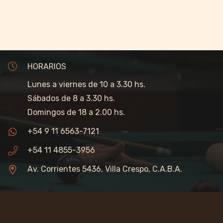
HORARIOS
Lunes a viernes de 10 a 3.30 hs.
Sábados de 8 a 3.30 hs.
Domingos de 18 a 2.00 hs.
+54 9 11 6563-7121
+54 11 4855-3956
Av. Corrientes 5436, Villa Crespo, C.A.B.A.