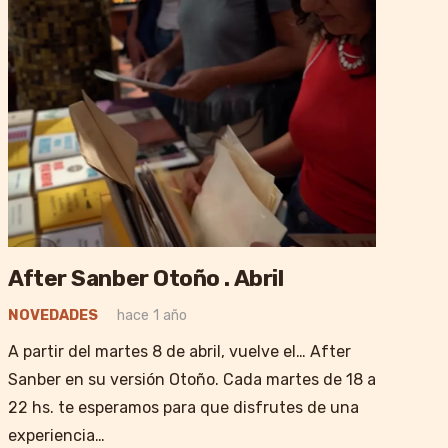
After Sanber Otoño . Abril
NOVEDADES
hace 1 año
A partir del martes 8 de abril, vuelve el… After
Sanber en su versión Otoño. Cada martes de 18 a
22 hs. te esperamos para que disfrutes de una
experiencia…