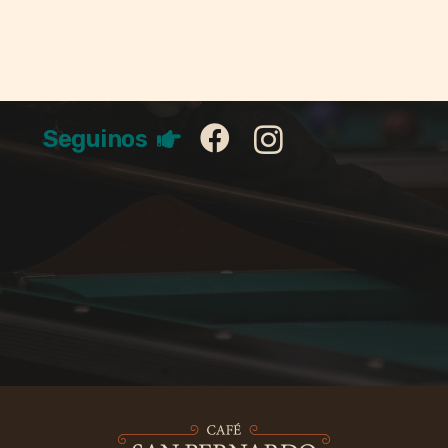
Seguinos