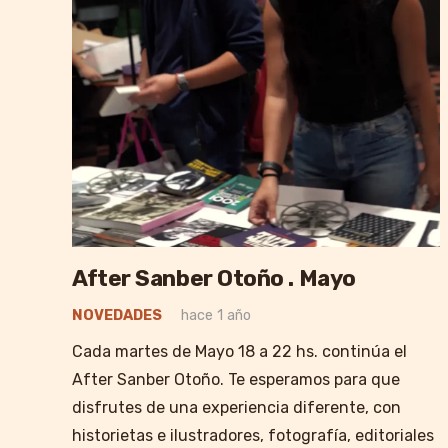
After Sanber Otoño . Mayo
NOVEDADES
hace 1 año
Cada martes de Mayo 18 a 22 hs. continúa el
After Sanber Otoño. Te esperamos para que
disfrutes de una experiencia diferente, con
historietas e ilustradores, fotografía, editoriales