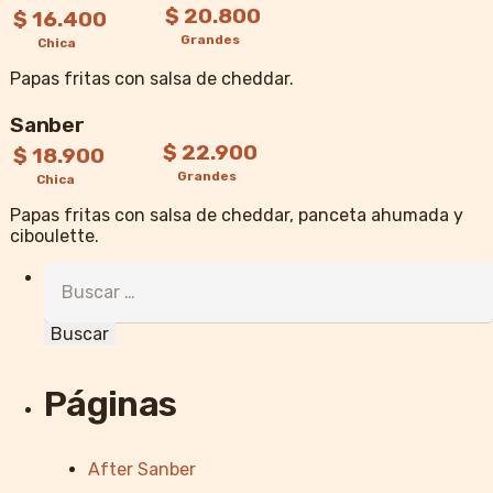
$ 20.800
$ 16.400
Grandes
Chica
Papas fritas con salsa de cheddar.
Sanber
$ 22.900
$ 18.900
Grandes
Chica
Papas fritas con salsa de cheddar, panceta ahumada y
ciboulette.
Buscar:
Páginas
After Sanber