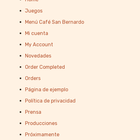
Juegos
Menú Café San Bernardo
Mi cuenta
My Account
Novedades
Order Completed
Orders
Página de ejemplo
Política de privacidad
Prensa
Producciones
Próximamente