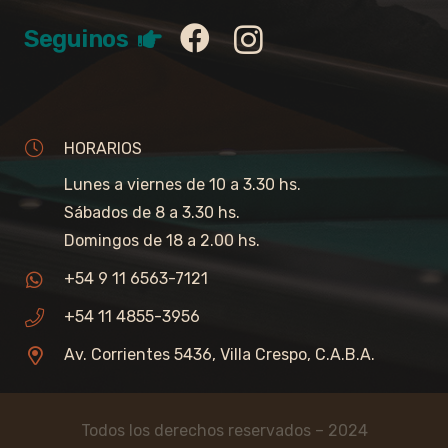
Seguinos
HORARIOS
Lunes a viernes de 10 a 3.30 hs.
Sábados de 8 a 3.30 hs.
Domingos de 18 a 2.00 hs.
+54 9 11 6563-7121
+54 11 4855-3956
Av. Corrientes 5436, Villa Crespo, C.A.B.A.
Todos los derechos reservados – 2024