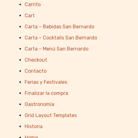
Carrito
Cart
Carta – Bebidas San Bernardo
Carta – Cocktails San Bernardo
Carta – Menú San Bernardo
Checkout
Contacto
Ferias y Festivales
Finalizar la compra
Gastronomía
Grid Layout Templates
Historia
Home