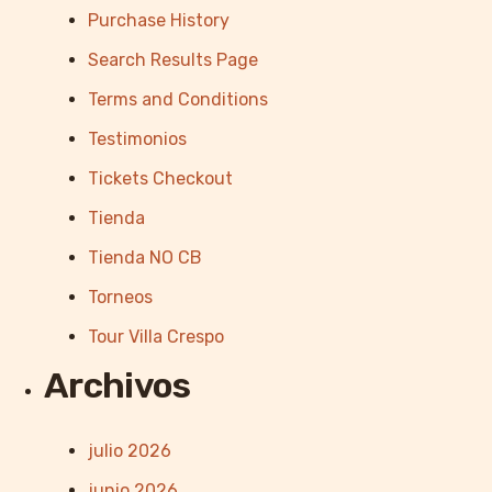
Purchase History
Search Results Page
Terms and Conditions
Testimonios
Tickets Checkout
Tienda
Tienda NO CB
Torneos
Tour Villa Crespo
Archivos
julio 2026
junio 2026