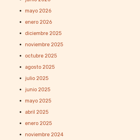
mayo 2026
enero 2026
diciembre 2025
noviembre 2025
octubre 2025
agosto 2025
julio 2025
junio 2025
mayo 2025
abril 2025
enero 2025
noviembre 2024