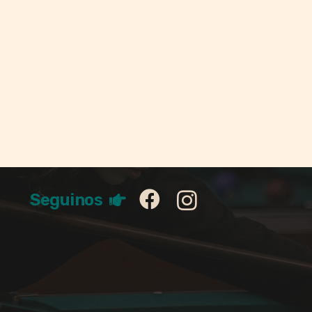
Seguinos