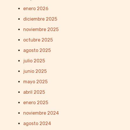
enero 2026
diciembre 2025
noviembre 2025
octubre 2025
agosto 2025
julio 2025
junio 2025
mayo 2025
abril 2025
enero 2025
noviembre 2024
agosto 2024