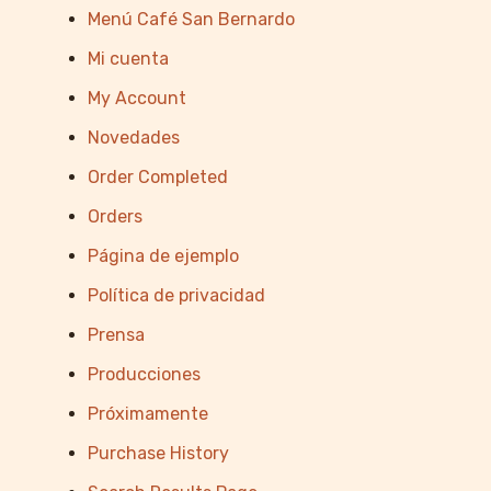
Menú Café San Bernardo
Mi cuenta
My Account
Novedades
Order Completed
Orders
Página de ejemplo
Política de privacidad
Prensa
Producciones
Próximamente
Purchase History