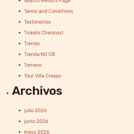
Search Results Page
Terms and Conditions
Testimonios
Tickets Checkout
Tienda
Tienda NO CB
Torneos
Tour Villa Crespo
Archivos
julio 2026
junio 2026
mayo 2026