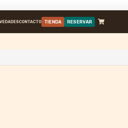
TIENDA
RESERVAR
VEDADES
CONTACTO