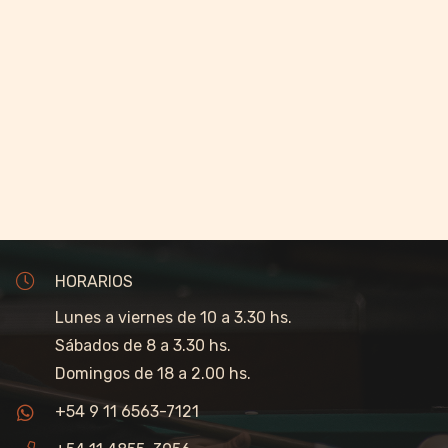
HORARIOS
Lunes a viernes de 10 a 3.30 hs.
Sábados de 8 a 3.30 hs.
Domingos de 18 a 2.00 hs.
+54 9 11 6563-7121