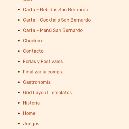
Carta – Bebidas San Bernardo
Carta – Cocktails San Bernardo
Carta – Menú San Bernardo
Checkout
Contacto
Ferias y Festivales
Finalizar la compra
Gastronomía
Grid Layout Templates
Historia
Home
Juegos