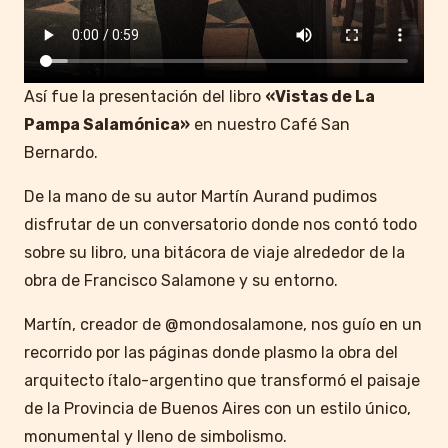
Así fue la presentación del libro
«Vistas de La
Pampa Salamónica»
en nuestro Café San
Bernardo.
De la mano de su autor Martín Aurand pudimos
disfrutar de un conversatorio donde nos contó todo
sobre su libro, una bitácora de viaje alrededor de la
obra de Francisco Salamone y su entorno.
Martín, creador de @mondosalamone, nos guío en un
recorrido por las páginas donde plasmo la obra del
arquitecto ítalo-argentino que transformó el paisaje
de la Provincia de Buenos Aires con un estilo único,
monumental y lleno de simbolismo.