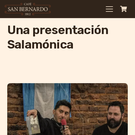
Una presentación
Salamónica