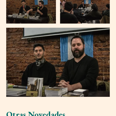
Otras Novedades