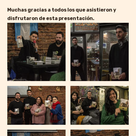
Muchas gracias a todos los que asistieron y
disfrutaron de esta presentación.