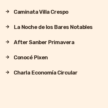
Caminata Villa Crespo
La Noche de los Bares Notables
After Sanber Primavera
Conocé Pixen
Charla Economía Circular