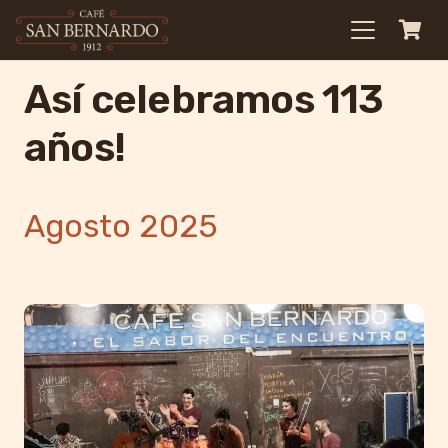
Así celebramos 113
años!
Agosto 2025