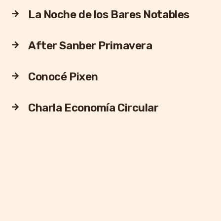
La Noche de los Bares Notables
After Sanber Primavera
Conocé Pixen
Charla Economía Circular