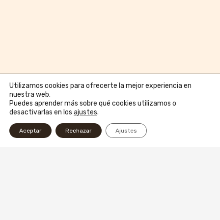
Utilizamos cookies para ofrecerte la mejor experiencia en
nuestra web.
Puedes aprender más sobre qué cookies utilizamos o
desactivarlas en los
ajustes
.
Aceptar
Rechazar
Ajustes