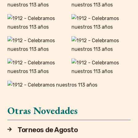
Otras Novedades
Torneos de Agosto