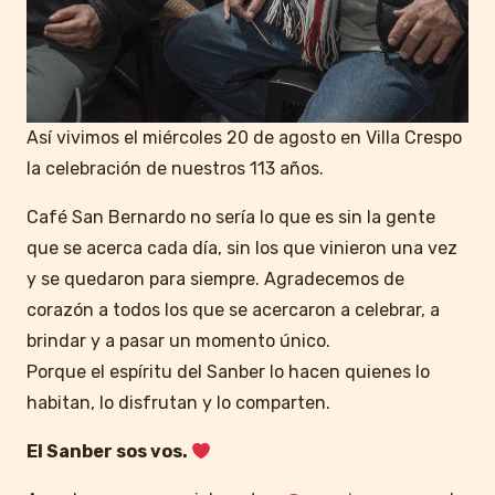
Así vivimos el miércoles 20 de agosto en Villa Crespo
la celebración de nuestros 113 años.
Café San Bernardo no sería lo que es sin la gente
que se acerca cada día, sin los que vinieron una vez
y se quedaron para siempre. Agradecemos de
corazón a todos los que se acercaron a celebrar, a
brindar y a pasar un momento único.
Porque el espíritu del Sanber lo hacen quienes lo
habitan, lo disfrutan y lo comparten.
El Sanber sos vos.