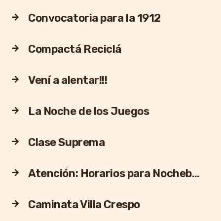
Convocatoria para la 1912
Compactá Reciclá
Vení a alentar!!!
La Noche de los Juegos
Clase Suprema
Atención: Horarios para Nocheb…
Caminata Villa Crespo