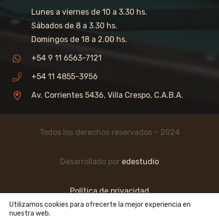
Lunes a viernes de 10 a 3.30 hs.
Sábados de 8 a 3.30 hs.
Domingos de 18 a 2.00 hs.
+54 9 11 6563-7121
+54 11 4855-3956
Av. Corrientes 5436, Villa Crespo, C.A.B.A.
Todos los derechos reservados – 2024
Desarrollado por
edestudio
Política de privacidad
Utilizamos cookies para ofrecerte la mejor experiencia en
nuestra web.