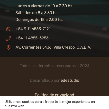
Lunes a viernes de 10 a 3.30 hs.
Sábados de 8 a 3.30 hs.
Domingos de 18 a 2.00 hs.
+54 9 11 6563-7121
+54 11 4855-3956
Av. Corrientes 5436, Villa Crespo, C.A.B.A.
Todos los derechos reservados – 2024
Desarrollado por
edestudio
Política de privacidad
Utilizamos cookies para ofrecerte la mejor experiencia en
nuestra web.