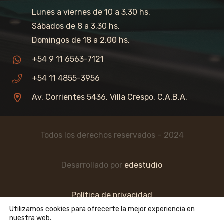
Lunes a viernes de 10 a 3.30 hs.
Sábados de 8 a 3.30 hs.
Domingos de 18 a 2.00 hs.
+54 9 11 6563-7121
+54 11 4855-3956
Av. Corrientes 5436, Villa Crespo, C.A.B.A.
Todos los derechos reservados – 2024
Desarrollado por
edestudio
Política de privacidad
Utilizamos cookies para ofrecerte la mejor experiencia en
nuestra web.