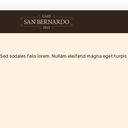
Sed sodales felis lorem. Nullam eleifend magna eget turpis