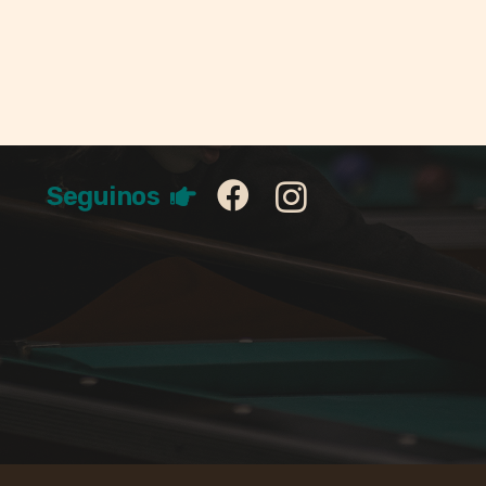
Seguinos