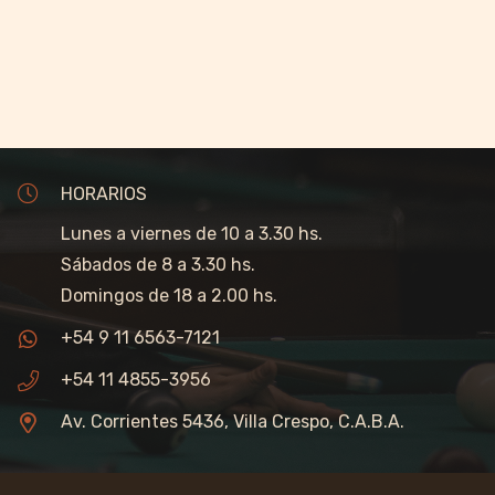
HORARIOS
Lunes a viernes de 10 a 3.30 hs.
Sábados de 8 a 3.30 hs.
Domingos de 18 a 2.00 hs.
+54 9 11 6563-7121
+54 11 4855-3956
Av. Corrientes 5436, Villa Crespo, C.A.B.A.