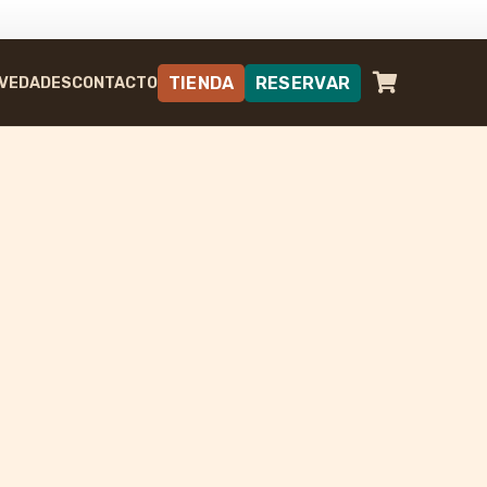
TIENDA
RESERVAR
VEDADES
CONTACTO