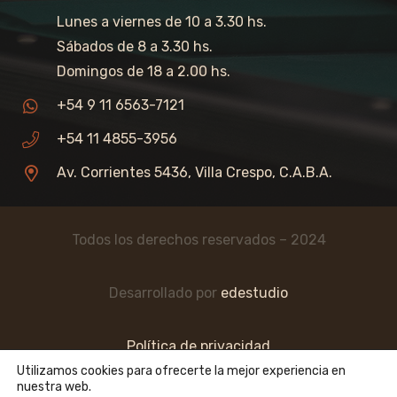
Lunes a viernes de 10 a 3.30 hs.
Sábados de 8 a 3.30 hs.
Domingos de 18 a 2.00 hs.
+54 9 11 6563-7121
+54 11 4855-3956
Av. Corrientes 5436, Villa Crespo, C.A.B.A.
Todos los derechos reservados – 2024
Desarrollado por
edestudio
Política de privacidad
Utilizamos cookies para ofrecerte la mejor experiencia en
nuestra web.