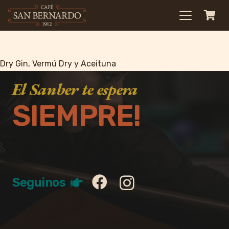
Dry Gin, Vermú Dry y Aceituna
El Sanber te espera
SIEMPRE!
Seguinos