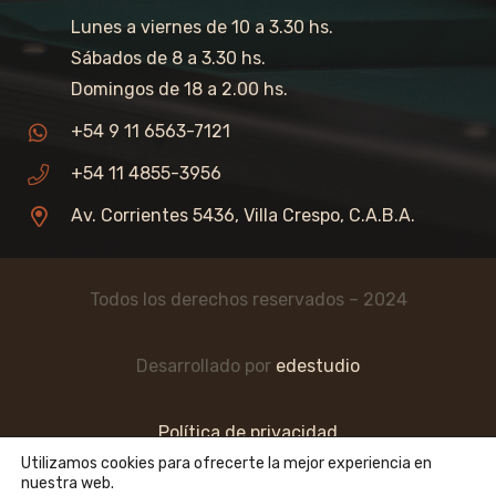
Lunes a viernes de 10 a 3.30 hs.
Sábados de 8 a 3.30 hs.
Domingos de 18 a 2.00 hs.
+54 9 11 6563-7121
+54 11 4855-3956
Av. Corrientes 5436, Villa Crespo, C.A.B.A.
Todos los derechos reservados – 2024
Desarrollado por
edestudio
Política de privacidad
Utilizamos cookies para ofrecerte la mejor experiencia en
nuestra web.