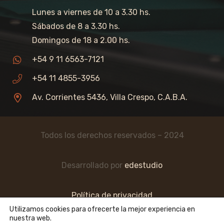
Lunes a viernes de 10 a 3.30 hs.
Sábados de 8 a 3.30 hs.
Domingos de 18 a 2.00 hs.
+54 9 11 6563-7121
+54 11 4855-3956
Av. Corrientes 5436, Villa Crespo, C.A.B.A.
Todos los derechos reservados – 2024
Desarrollado por
edestudio
Política de privacidad
Utilizamos cookies para ofrecerte la mejor experiencia en
nuestra web.